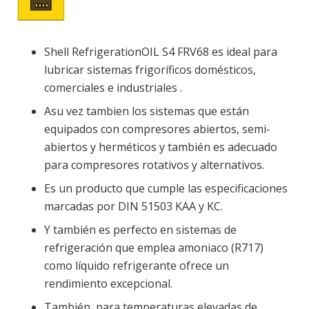
Shell RefrigerationOIL S4 FRV68 es ideal para
lubricar sistemas frigoríficos domésticos,
comerciales e industriales .
Asu vez tambien los sistemas que están
equipados con compresores abiertos, semi-
abiertos y herméticos y también es adecuado
para compresores rotativos y alternativos.
Es un producto que cumple las especificaciones
marcadas por DIN 51503 KAA y KC.
Y también es perfecto en sistemas de
refrigeración que emplea amoniaco (R717)
como líquido refrigerante ofrece un
rendimiento excepcional.
También para temperaturas elevadas de