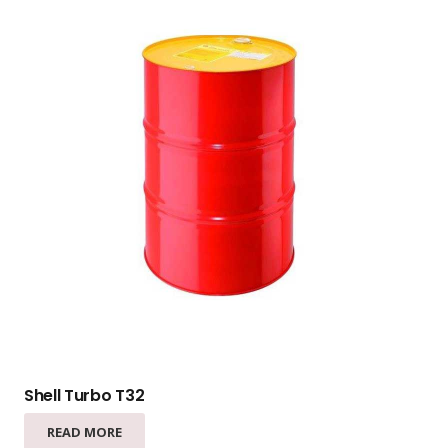
Shell Turbo T32
READ MORE