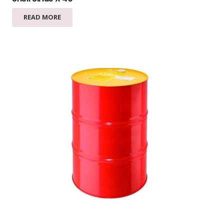
READ MORE