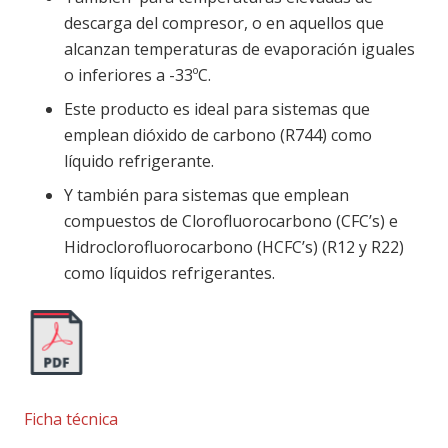
descarga del compresor, o en aquellos que
alcanzan temperaturas de evaporación iguales
o inferiores a -33ºC.
Este producto es ideal para sistemas que
emplean dióxido de carbono (R744) como
líquido refrigerante.
Y también para sistemas que emplean
compuestos de Clorofluorocarbono (CFC’s) e
Hidroclorofluorocarbono (HCFC’s) (R12 y R22)
como líquidos refrigerantes.
Ficha técnica