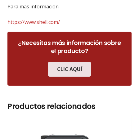
Para mas información
https://www.shell.com/
¿Necesitas más información sobre
el producto?
CLIC AQUÍ
Productos relacionados