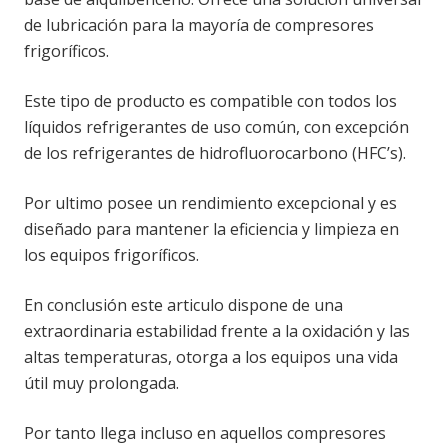
de lubricación para la mayoría de compresores
frigoríficos.
Este tipo de producto es compatible con todos los
líquidos refrigerantes de uso común, con excepción
de los refrigerantes de hidrofluorocarbono (HFC’s).
Por ultimo posee un rendimiento excepcional y es
diseñado para mantener la eficiencia y limpieza en
los equipos frigoríficos.
En conclusión este articulo dispone de una
extraordinaria estabilidad frente a la oxidación y las
altas temperaturas, otorga a los equipos una vida
útil muy prolongada.
Por tanto llega incluso en aquellos compresores