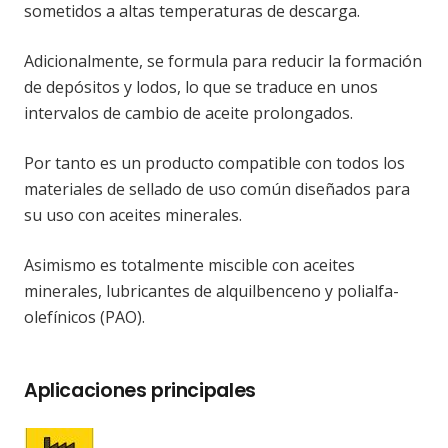
sometidos a altas temperaturas de descarga.
Adicionalmente, se formula para reducir la formación
de depósitos y lodos, lo que se traduce en unos
intervalos de cambio de aceite prolongados.
Por tanto es un producto compatible con todos los
materiales de sellado de uso común diseñados para
su uso con aceites minerales.
Asimismo es totalmente miscible con aceites
minerales, lubricantes de alquilbenceno y polialfa-
olefínicos (PAO).
Aplicaciones principales