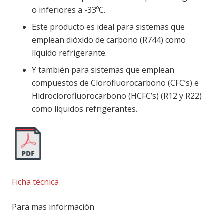
o inferiores a -33ºC.
Este producto es ideal para sistemas que
emplean dióxido de carbono (R744) como
líquido refrigerante.
Y también para sistemas que emplean
compuestos de Clorofluorocarbono (CFC’s) e
Hidroclorofluorocarbono (HCFC’s) (R12 y R22)
como líquidos refrigerantes.
Ficha técnica
Para mas información