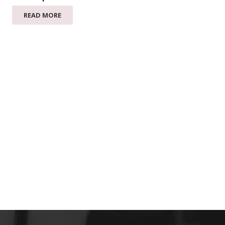
READ MORE