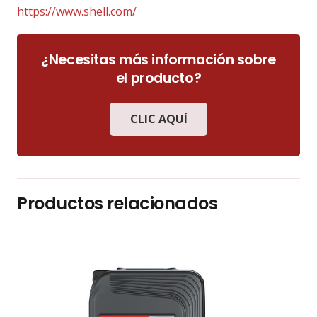
https://www.shell.com/
¿Necesitas más información sobre
el producto?
CLIC AQUÍ
Productos relacionados