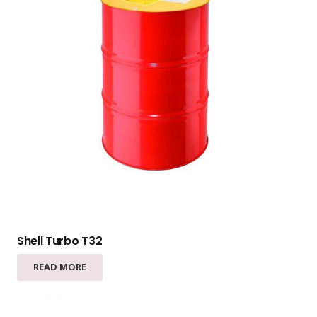
Shell Turbo T32
READ MORE