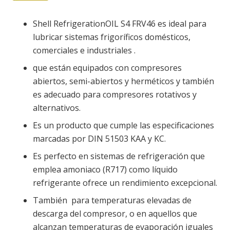
Shell RefrigerationOIL S4 FRV46 es ideal para
lubricar sistemas frigoríficos domésticos,
comerciales e industriales .
que están equipados con compresores
abiertos, semi-abiertos y herméticos y también
es adecuado para compresores rotativos y
alternativos.
Es un producto que cumple las especificaciones
marcadas por DIN 51503 KAA y KC.
Es perfecto en sistemas de refrigeración que
emplea amoniaco (R717) como líquido
refrigerante ofrece un rendimiento excepcional.
También para temperaturas elevadas de
descarga del compresor, o en aquellos que
alcanzan temperaturas de evaporación iguales