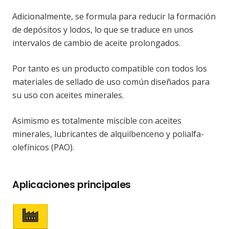
Adicionalmente, se formula para reducir la formación
de depósitos y lodos, lo que se traduce en unos
intervalos de cambio de aceite prolongados.
Por tanto es un producto compatible con todos los
materiales de sellado de uso común diseñados para
su uso con aceites minerales.
Asimismo es totalmente miscible con aceites
minerales, lubricantes de alquilbenceno y polialfa-
olefínicos (PAO).
Aplicaciones principales