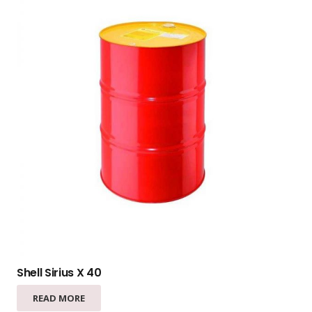
Shell Sirius X 40
READ MORE