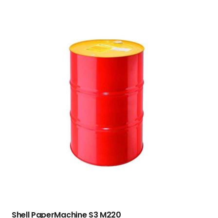
Shell PaperMachine S3 M220