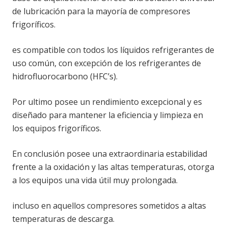
de lubricación para la mayoría de compresores
frigoríficos.
es compatible con todos los líquidos refrigerantes de
uso común, con excepción de los refrigerantes de
hidrofluorocarbono (HFC’s).
Por ultimo posee un rendimiento excepcional y es
diseñado para mantener la eficiencia y limpieza en
los equipos frigoríficos.
En conclusión posee una extraordinaria estabilidad
frente a la oxidación y las altas temperaturas, otorga
a los equipos una vida útil muy prolongada.
incluso en aquellos compresores sometidos a altas
temperaturas de descarga.