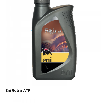
Eni Rotra ATF