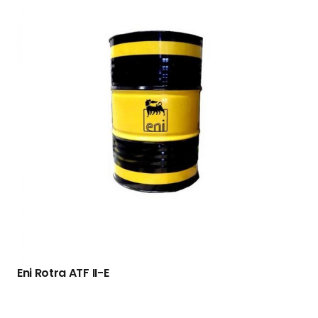
Eni Rotra ATF II-E