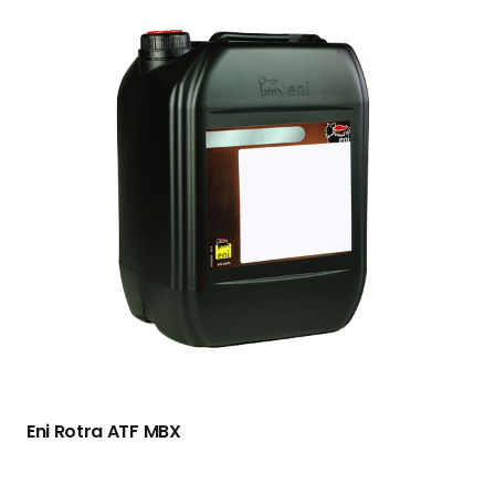
Eni Rotra ATF MBX