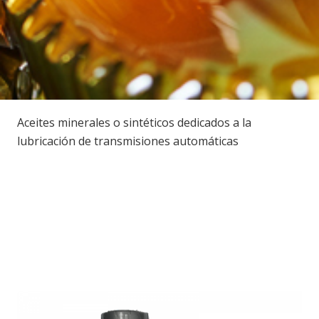
Aceites minerales o sintéticos dedicados a la
lubricación de transmisiones automáticas