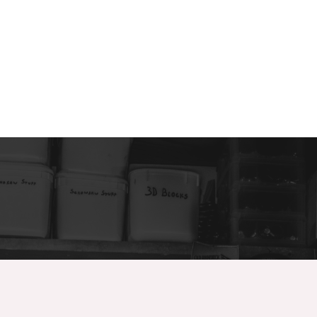
Comercial Mendoza