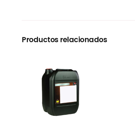
Productos relacionados