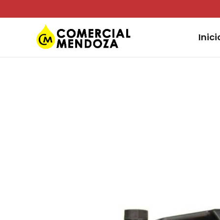
Inici