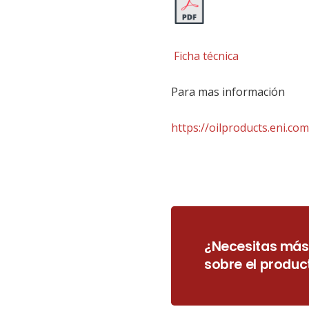
Ficha técnica
Para mas información
https://oilproducts.eni.com
¿Necesitas más
sobre el produc