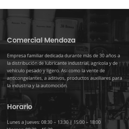
Comercial Mendoza
Empresa familiar dedicada durante más de 30 años a
la distribución de lubricante industrial, agrícola y de
vehículo pesado y ligero. Así como la vente de
anticongelantes, a aditivos, productos auxiliares para
la industria y la automoción.
Horario
Lunes a Jueves: 08:30 – 13:30 | 15:00 – 18:00