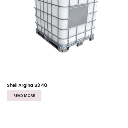
Shell Argina S3 40
READ MORE