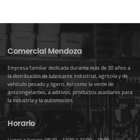
Comercial Mendoza
Empresa familiar dedicada durante más de 30 años a
la distribución de lubricante industrial, agrícola y de
vehículo pesado y ligero. Así como la vente de
anticongelantes, a aditivos, productos auxiliares para
la industria y la automoción.
Horario